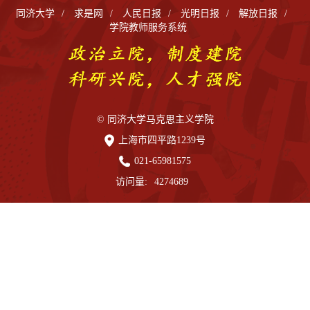
同济大学
/
求是网
/
人民日报
/
光明日报
/
解放日报
/
学院教师服务系统
© 同济大学马克思主义学院
上海市四平路1239号
021-65981575
访问量:
4274689