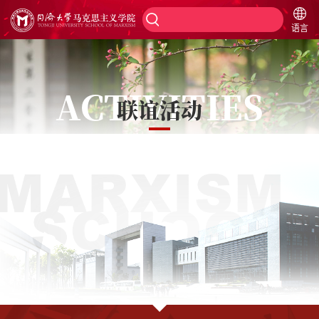
语言
ACTIVITIES
联谊活动