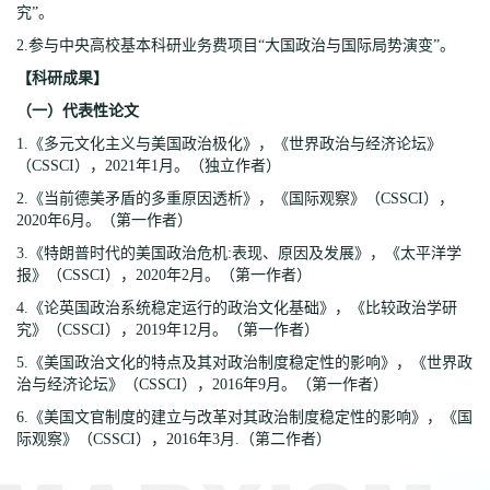
究”。
2.参与中央高校基本科研业务费项目“大国政治与国际局势演变”。
【科研成果】
（一）代表性论文
1.《多元文化主义与美国政治极化》，《世界政治与经济论坛》
（CSSCI），2021年1月。（独立作者）
2.《当前德美矛盾的多重原因透析》，《国际观察》（CSSCI），
2020年6月。（第一作者）
3.《特朗普时代的美国政治危机:表现、原因及发展》，《太平洋学
报》（CSSCI），2020年2月。（第一作者）
4.《论英国政治系统稳定运行的政治文化基础》，《比较政治学研
究》（CSSCI），2019年12月。（第一作者）
5.《美国政治文化的特点及其对政治制度稳定性的影响》，《世界政
治与经济论坛》（CSSCI），2016年9月。（第一作者）
6.《美国文官制度的建立与改革对其政治制度稳定性的影响》，《国
际观察》（CSSCI），2016年3月.（第二作者）