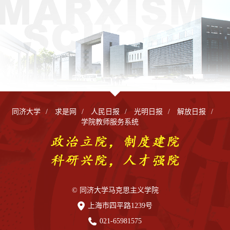
同济大学
/
求是网
/
人民日报
/
光明日报
/
解放日报
/
学院教师服务系统
© 同济大学马克思主义学院
上海市四平路1239号
021-65981575