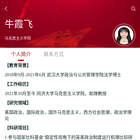
牛霞飞
马克思主义学院
个人简介
联系方式
【教育背景】
2018年9月-2021年6月 武汉大学政治与公共管理学院法学博士
【工作经历】
2021年10月至今 同济大学马克思主义学院，助理教授
【研究领域】
美国政治，国际政治，国外马克思主义，西方社会思潮，政治学理
论
【科研项目】
1.参与国家社科基金“稳定性视角下的英美政治制度运行机理比较研